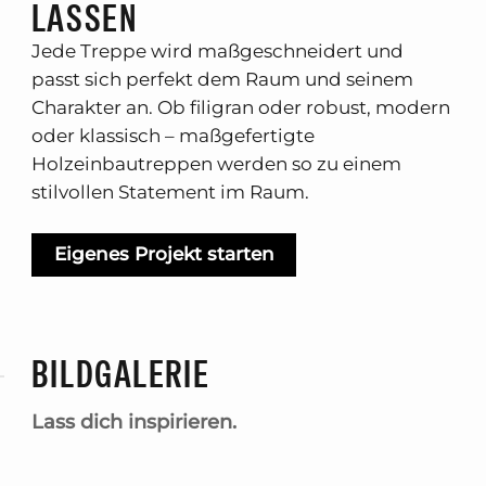
LASSEN
Jede Treppe wird maßgeschneidert und
passt sich perfekt dem Raum und seinem
Charakter an. Ob filigran oder robust, modern
oder klassisch – maßgefertigte
Holzeinbautreppen werden so zu einem
stilvollen Statement im Raum.
Eigenes Projekt starten
BILDGALERIE
Lass dich inspirieren.