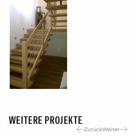
WEITERE PROJEKTE
Zurück
Weiter